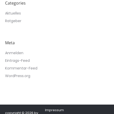
Categories
Aktuelles
Ratgeber
Meta
Anmelden
Eintrags-Feed
Kommentar-Feed
WordPress.org
Impressum
copyright © 2026 by