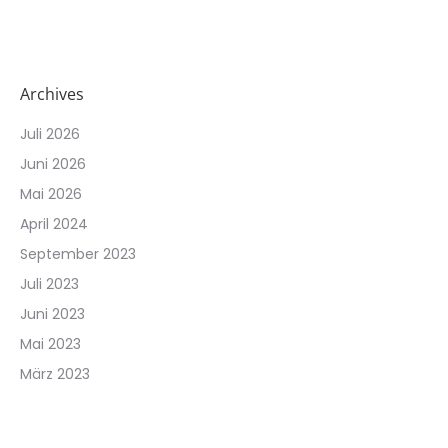
Archives
Juli 2026
Juni 2026
Mai 2026
April 2024
September 2023
Juli 2023
Juni 2023
Mai 2023
März 2023