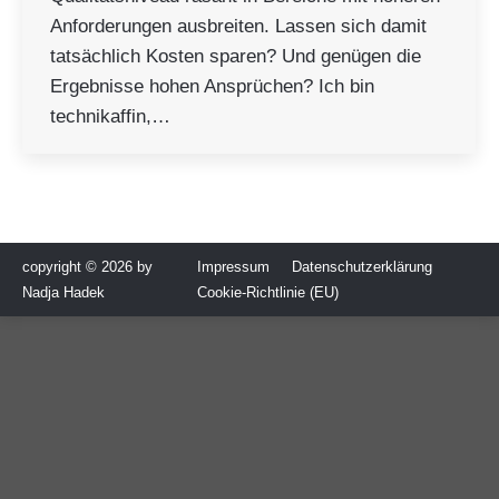
Anforderungen ausbreiten. Lassen sich damit
tatsächlich Kosten sparen? Und genügen die
Ergebnisse hohen Ansprüchen? Ich bin
technikaffin,…
copyright © 2026 by
Impressum
Datenschutzerklärung
Nadja Hadek
Cookie-Richtlinie (EU)