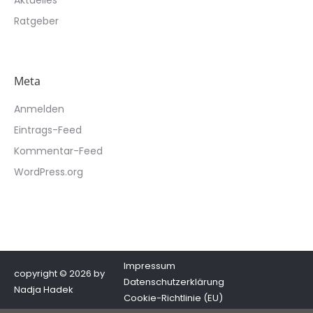
Ratgeber
Meta
Anmelden
Eintrags-Feed
Kommentar-Feed
WordPress.org
Impressum
copyright © 2026 by
Datenschutzerklärung
Nadja Hadek
Cookie-Richtlinie (EU)