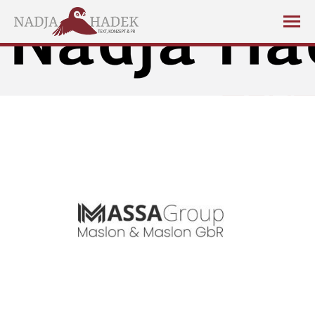
Sie befinden sich hier: