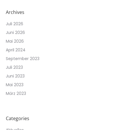
Archives
Juli 2026
Juni 2026
Mai 2026
April 2024
September 2023
Juli 2023
Juni 2023
Mai 2023
März 2023
Categories
Aktuelles