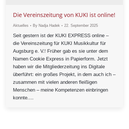
Die Vereinszeitung von KUKI ist online!
Aktuelles
By
Nadja Hadek
22. September 2025
Seit gestern ist der KUKI EXPRESS online –
die Vereinszeitung für KUKI Musikkultur für
Augsburg e. V.! Früher gab es sie unter dem
Namen Cookie Express in Papierform. Jetzt
haben wir die Mitgliederzeitung ins Digitale
überführt: ein großes Projekt, in dem auch ich –
zusammen mit vielen anderen fleißigen
Menschen – meine Kompetenzen einbringen
konnte.…